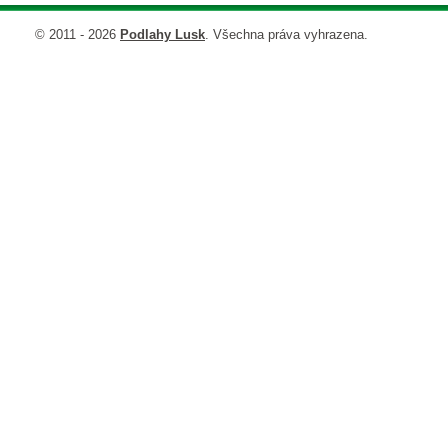
© 2011 - 2026
Podlahy Lusk
. Všechna práva vyhrazena.