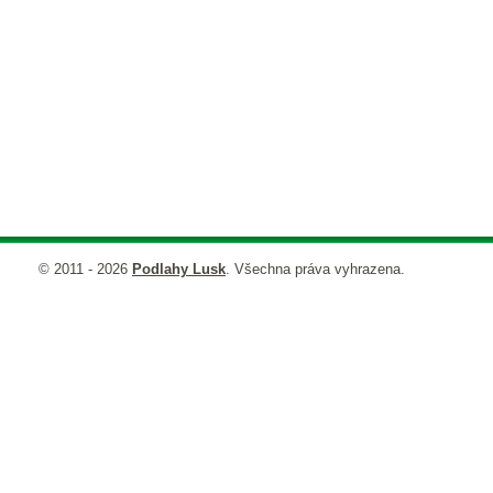
© 2011 - 2026
Podlahy Lusk
. Všechna práva vyhrazena.