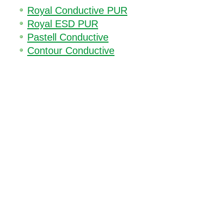
Royal Conductive PUR
Royal ESD PUR
Pastell Conductive
Contour Conductive